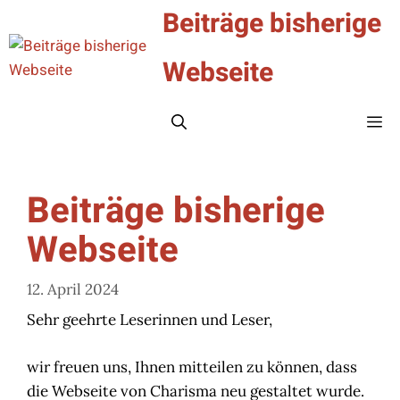
Zum
Beiträge bisherige
Inhalt
springen
Webseite
Me
Beiträge bisherige
Webseite
12. April 2024
Sehr geehrte Leserinnen und Leser,
wir freuen uns, Ihnen mitteilen zu können, dass
die Webseite von Charisma neu gestaltet wurde.