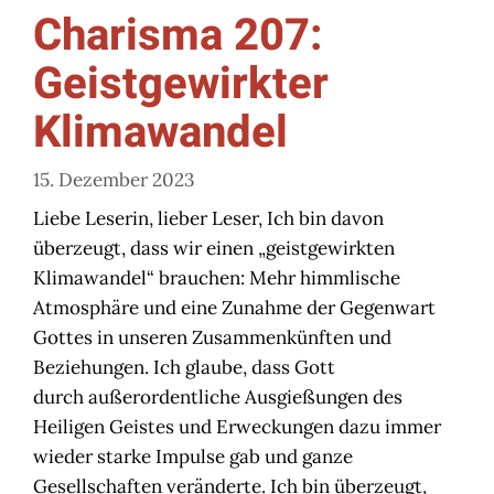
Charisma 207:
Geistgewirkter
Klimawandel
15. Dezember 2023
Liebe Leserin, lieber Leser, Ich bin davon
überzeugt, dass wir einen „geistgewirkten
Klimawandel“ brauchen: Mehr himmlische
Atmosphäre und eine Zunahme der Gegenwart
Gottes in unseren Zusammenkünften und
Beziehungen. Ich glaube, dass Gott
durch außerordentliche Ausgießungen des
Heiligen Geistes und Erweckungen dazu immer
wieder starke Impulse gab und ganze
Gesellschaften veränderte. Ich bin überzeugt,