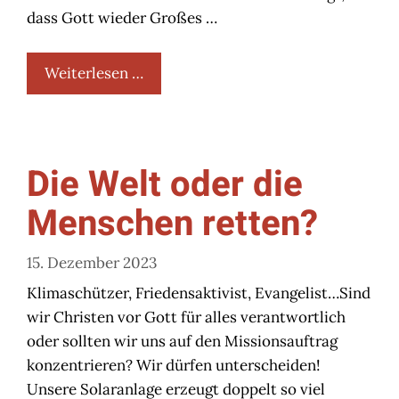
dass Gott wieder Großes …
Weiterlesen …
Die Welt oder die
Menschen retten?
15. Dezember 2023
Klimaschützer, Friedensaktivist, Evangelist…Sind
wir Christen vor Gott für alles verantwortlich
oder sollten wir uns auf den Missionsauftrag
konzentrieren? Wir dürfen unterscheiden!
Unsere Solaranlage erzeugt doppelt so viel