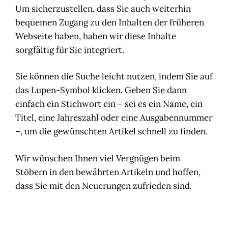
Um sicherzustellen, dass Sie auch weiterhin
bequemen Zugang zu den Inhalten der früheren
Webseite haben, haben wir diese Inhalte
sorgfältig für Sie integriert.
Sie können die Suche leicht nutzen, indem Sie auf
das Lupen-Symbol klicken. Geben Sie dann
einfach ein Stichwort ein – sei es ein Name, ein
Titel, eine Jahreszahl oder eine Ausgabennummer
–, um die gewünschten Artikel schnell zu finden.
Wir wünschen Ihnen viel Vergnügen beim
Stöbern in den bewährten Artikeln und hoffen,
dass Sie mit den Neuerungen zufrieden sind.