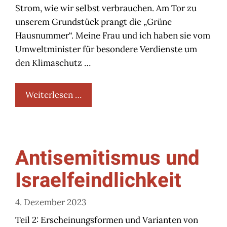
Strom, wie wir selbst verbrauchen. Am Tor zu
unserem Grundstück prangt die „Grüne
Hausnummer“. Meine Frau und ich haben sie vom
Umweltminister für besondere Verdienste um
den Klimaschutz …
Weiterlesen …
Antisemitismus und
Israelfeindlichkeit
4. Dezember 2023
Teil 2: Erscheinungsformen und Varianten von